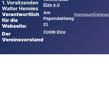
1. Vorsitzenden
Elze e.V
Walter Hennies
Am
Verantwortlich
Impressum
Datensc
Papendahlweg
für die
21
Webseite:
31008 Elze
Der
Vereinsvorstand