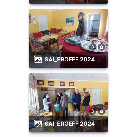
SAI_EROEFF 2024
SAI_EROEFF 2024