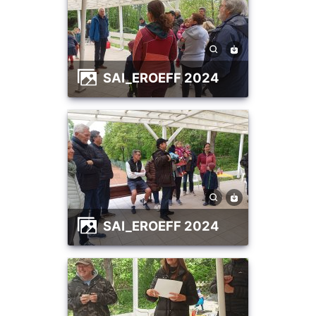
SAI_EROEFF 2024
SAI_EROEFF 2024