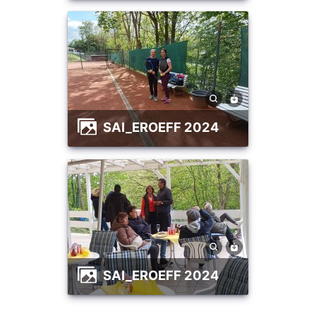
SAI_EROEFF 2024
SAI_EROEFF 2024