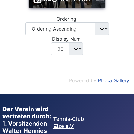
Ordering
Display Num
Powered by
Phoca Gallery
Der Verein wird
vertreten durch:
Tennis-Club
1. Vorsitzenden
Elze e.V
Walter Hennies