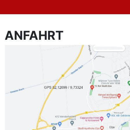
ANFAHRT