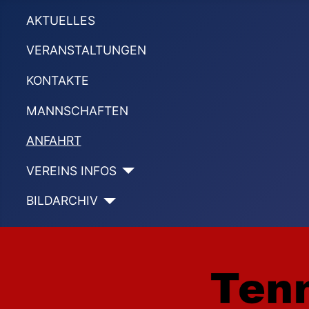
AKTUELLES
VERANSTALTUNGEN
KONTAKTE
MANNSCHAFTEN
ANFAHRT
VEREINS INFOS
BILDARCHIV